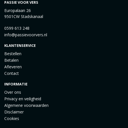
PASSIE VOOR VERS
Europalaan 26
9501CW Stadskanaal
0599 613 248
info@passievoorvers.nl
KLANTENSERVICE
Bestellen
Betalen
Afleveren
Contact
INFORMATIE
Over ons
Privacy en veiligheid
Algemene voorwaarden
Disclaimer
Cookies