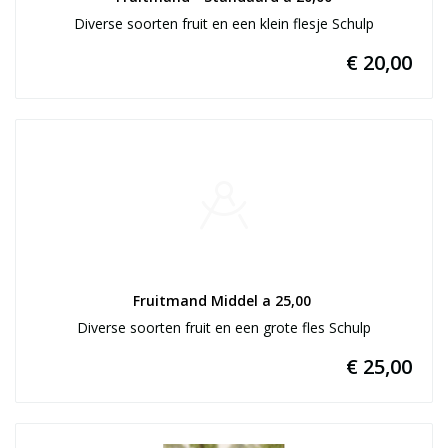
Diverse soorten fruit en een klein flesje Schulp
€ 20,00
Fruitmand Middel a 25,00 
Diverse soorten fruit en een grote fles Schulp
€ 25,00