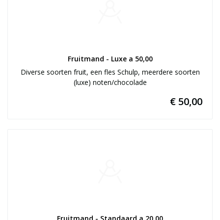
Fruitmand - Luxe a 50,00
Diverse soorten fruit, een fles Schulp, meerdere soorten
(luxe) noten/chocolade
€ 50,00
Fruitmand - Standaard a 20,00