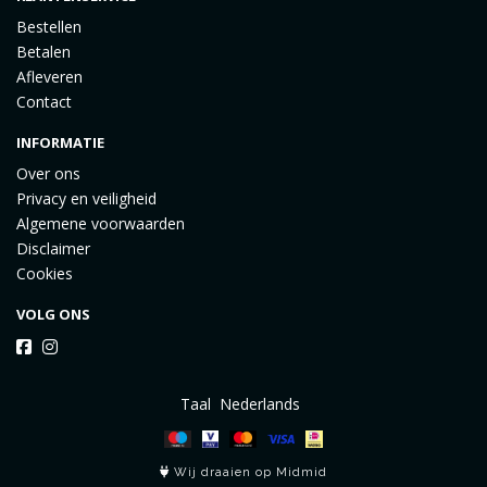
Bestellen
Betalen
Afleveren
Contact
INFORMATIE
Over ons
Privacy en veiligheid
Algemene voorwaarden
Disclaimer
Cookies
VOLG ONS
Taal
Wij draaien op Midmid