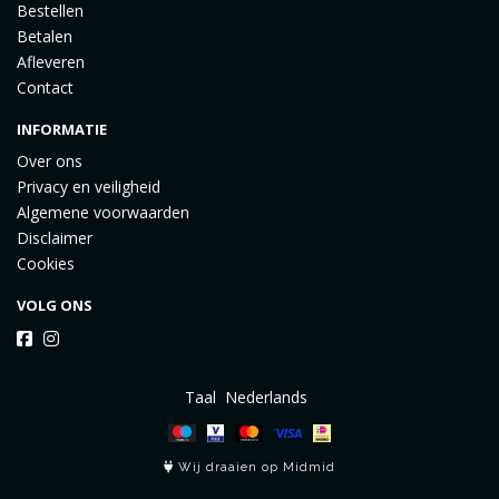
Bestellen
Betalen
Afleveren
Contact
INFORMATIE
Over ons
Privacy en veiligheid
Algemene voorwaarden
Disclaimer
Cookies
VOLG ONS
Taal
Wij draaien op Midmid