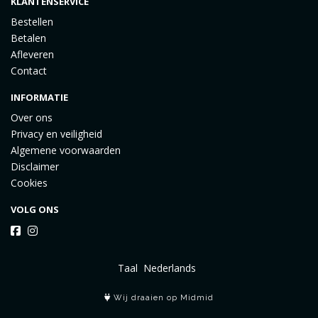
KLANTENSERVICE
Bestellen
Betalen
Afleveren
Contact
INFORMATIE
Over ons
Privacy en veiligheid
Algemene voorwaarden
Disclaimer
Cookies
VOLG ONS
Taal
Wij draaien op Midmid