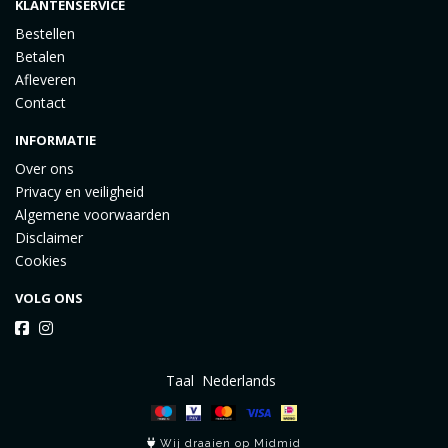
KLANTENSERVICE
Bestellen
Betalen
Afleveren
Contact
INFORMATIE
Over ons
Privacy en veiligheid
Algemene voorwaarden
Disclaimer
Cookies
VOLG ONS
Taal
Wij draaien op Midmid