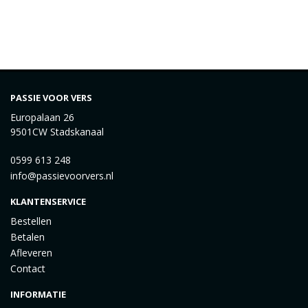
PASSIE VOOR VERS
Europalaan 26
9501CW Stadskanaal
0599 613 248
info@passievoorvers.nl
KLANTENSERVICE
Bestellen
Betalen
Afleveren
Contact
INFORMATIE