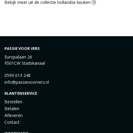
Bekijk meer uit de collectie hollandse keuken
PASSIE VOOR VERS
Europalaan 26
9501CW Stadskanaal
0599 613 248
info@passievoorvers.nl
KLANTENSERVICE
Bestellen
Betalen
Afleveren
Contact