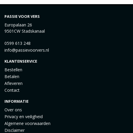
PASSIE VOOR VERS
Europalaan 26
9501CW Stadskanaal
0599 613 248
info@passievoorvers.nl
KLANTENSERVICE
Bestellen
Betalen
Afleveren
Contact
INFORMATIE
Over ons
Privacy en veiligheid
Algemene voorwaarden
Disclaimer