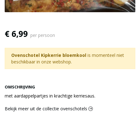
€ 6,99
per persoon
Ovenschotel Kipkerrie bloemkool
is momenteel niet
beschikbaar in onze webshop.
OMSCHRIJVING
met aardappelpartjes in krachtige kerriesaus.
Bekijk meer uit de collectie ovenschotels