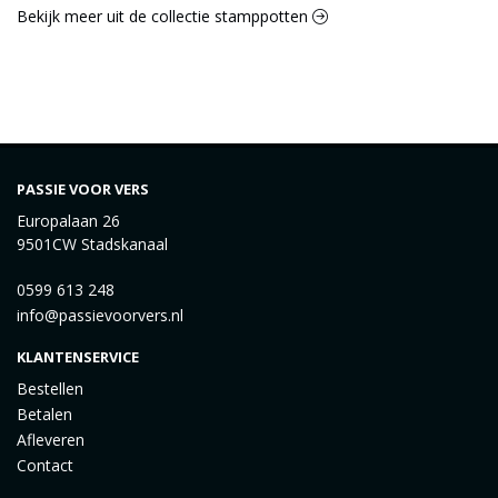
Bekijk meer uit de collectie stamppotten
PASSIE VOOR VERS
Europalaan 26
9501CW Stadskanaal
0599 613 248
info@passievoorvers.nl
KLANTENSERVICE
Bestellen
Betalen
Afleveren
Contact