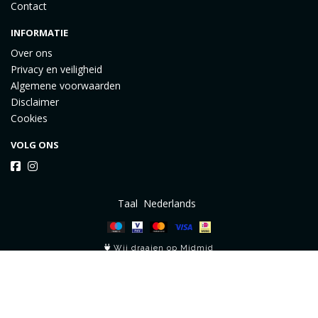
Contact
INFORMATIE
Over ons
Privacy en veiligheid
Algemene voorwaarden
Disclaimer
Cookies
VOLG ONS
Taal
Wij draaien op Midmid